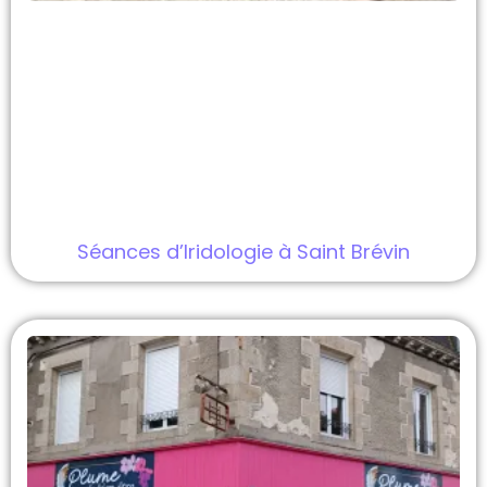
Séances d’Iridologie à Saint Brévin