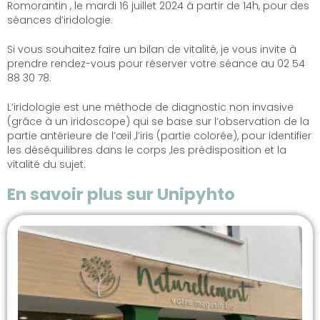
Romorantin , le mardi 16 juillet 2024 à partir de 14h, pour des
séances d’iridologie.
Si vous souhaitez faire un bilan de vitalité, je vous invite à
prendre rendez-vous pour réserver votre séance au 02 54
88 30 78.
L’iridologie est une méthode de diagnostic non invasive
(grâce à un iridoscope) qui se base sur l’observation de la
partie antérieure de l’œil ,l’iris (partie colorée), pour identifier
les déséquilibres dans le corps ,les prédisposition et la
vitalité du sujet.
En savoir plus sur Unipyhto