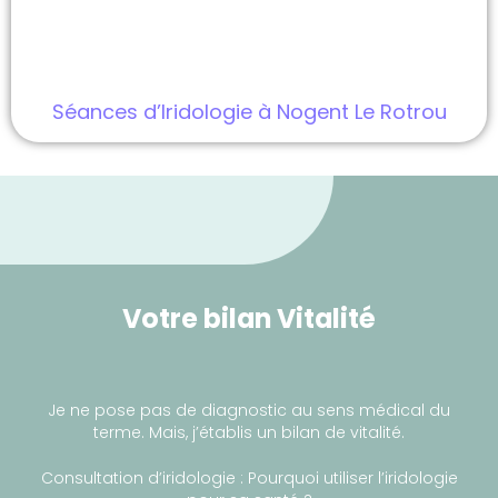
Séances d’Iridologie à Nogent Le Rotrou
Votre bilan Vitalité
Je ne pose pas de diagnostic au sens médical du
terme. Mais, j’établis un bilan de vitalité.
Consultation d’iridologie : Pourquoi utiliser l’iridologie