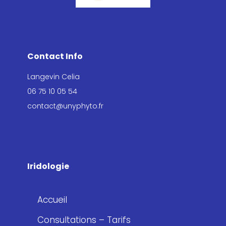
Contact Info
Langevin Celia
06 75 10 05 54
contact@unyphyto.fr
Iridologie
Accueil
Consultations – Tarifs