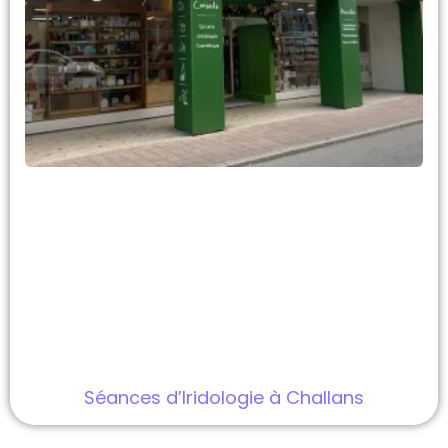
Séances d’Iridologie à Challans